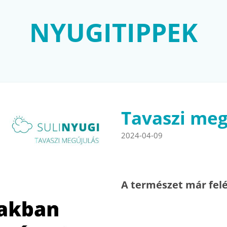
NYUGITIPPEK
Tavaszi meg
2024-04-09
A természet már felé