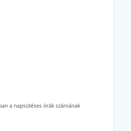
gában a napsütéses órák számának