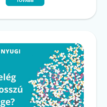
TOVÁBB