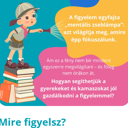
Mire figyelsz?