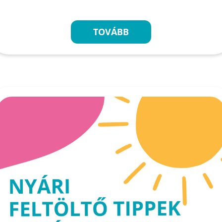
TOVÁBB