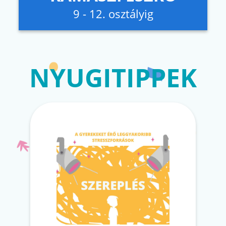
9 - 12. osztályig
NYUGITIPPEK