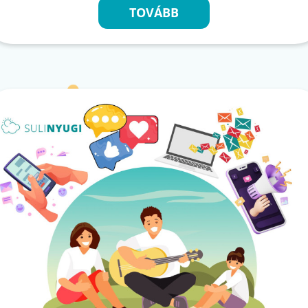
TOVÁBB