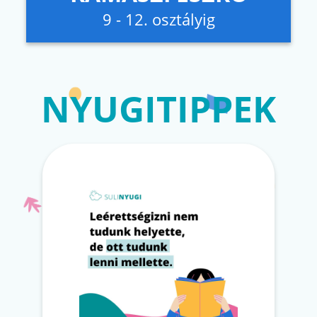
9 - 12. osztályig
NYUGITIPPEK