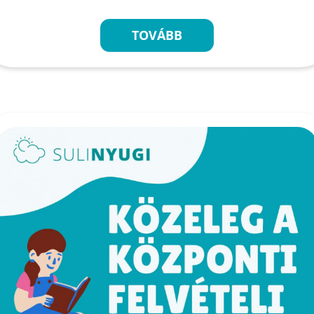
TOVÁBB