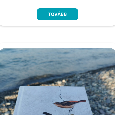
TOVÁBB