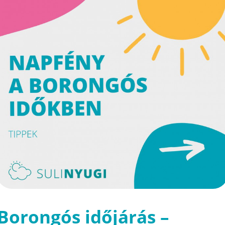
Borongós időjárás –