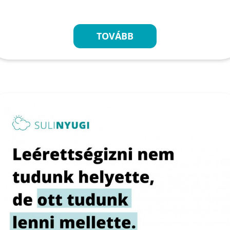
TOVÁBB