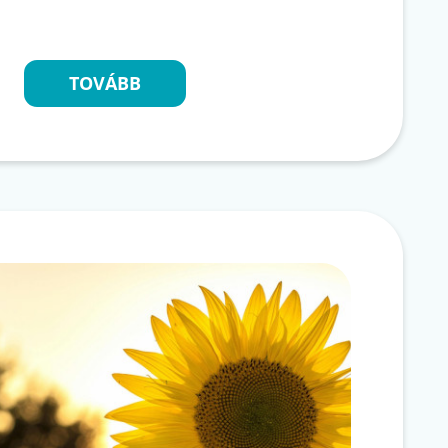
TOVÁBB