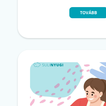
TOVÁBB