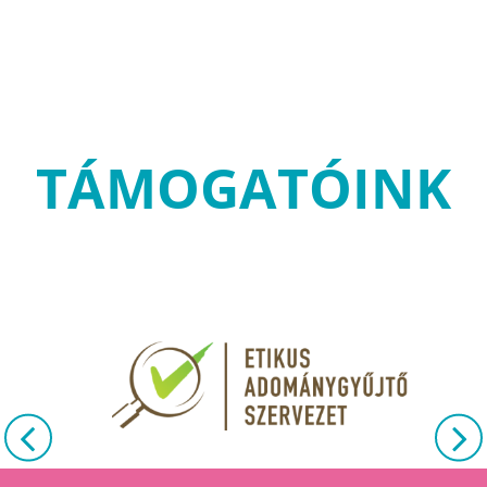
TÁMOGATÓINK