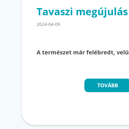
Tavaszi megújulás
2024-04-09
A természet már felébredt, velü
TOVÁBB