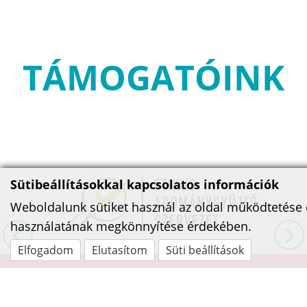
TÁMOGATÓINK
Sütibeállításokkal kapcsolatos információk
Weboldalunk sütiket használ az oldal működtetése 
használatának megkönnyítése érdekében.
Elfogadom
Elutasítom
Süti beállítások