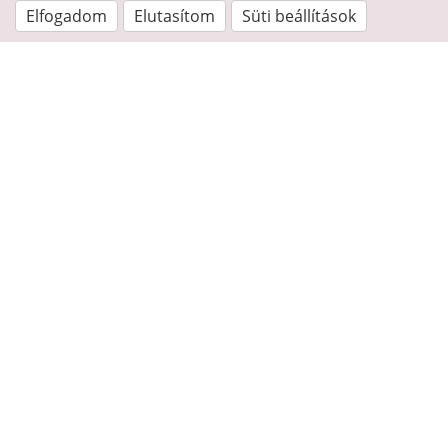
Elfogadom
Elutasítom
Süti beállítások