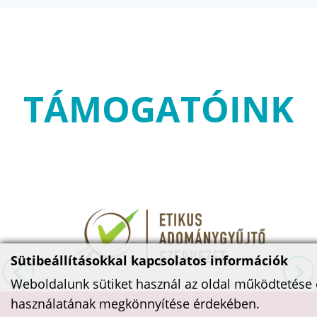
TÁMOGATÓINK
Sütibeállításokkal kapcsolatos információk
Weboldalunk sütiket használ az oldal működtetése 
használatának megkönnyítése érdekében.