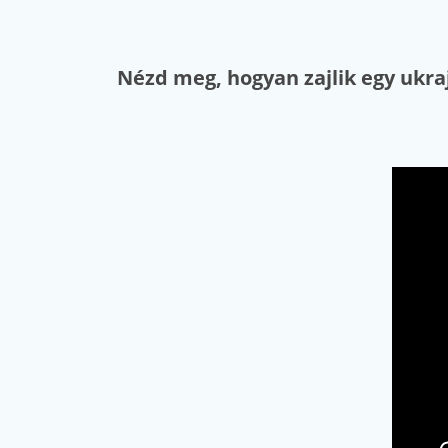
Nézd meg, hogyan zajlik egy ukra