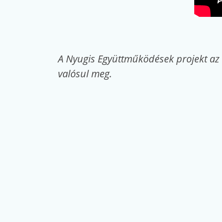
A Nyugis Együttműködések projekt az
valósul meg.