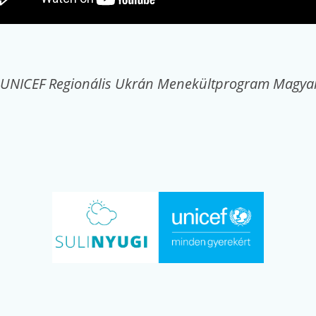
 UNICEF Regionális Ukrán Menekültprogram Magyar