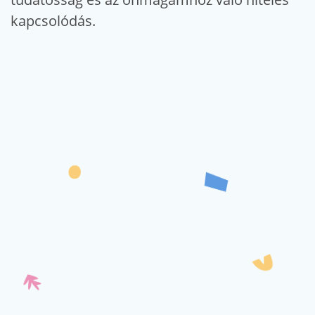
kapcsolódás.