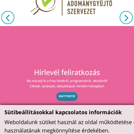
Sütibeállításokkal kapcsolatos információk
Weboldalunk sütiket használ az oldal működtetése 
használatának megkönnyítése érdekében.