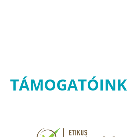
TÁMOGATÓINK