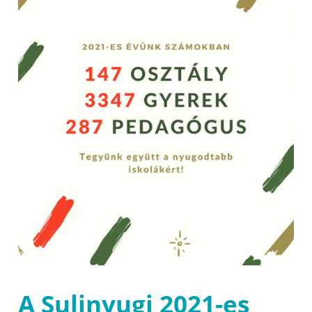
A Sulinyugi 2021-es