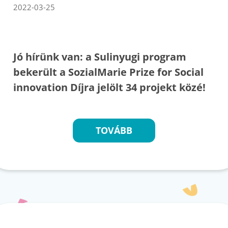
2022-03-25
Jó hírünk van: a Sulinyugi program
bekerült a SozialMarie Prize for Social
innovation Díjra jelölt 34 projekt közé!
TOVÁBB