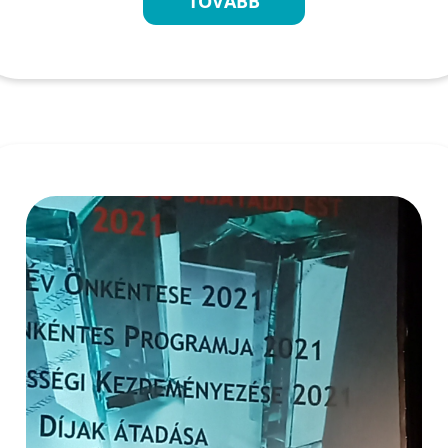
TOVÁBB