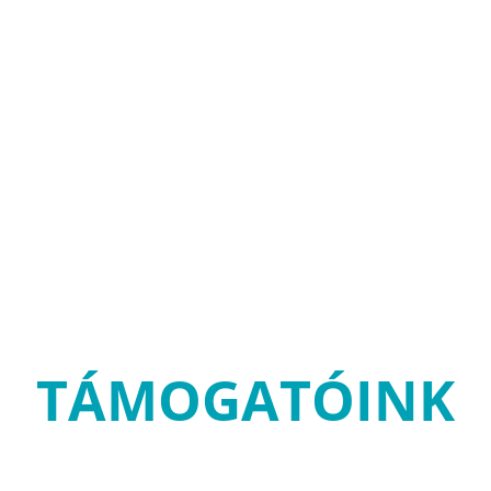
TÁMOGATÓINK