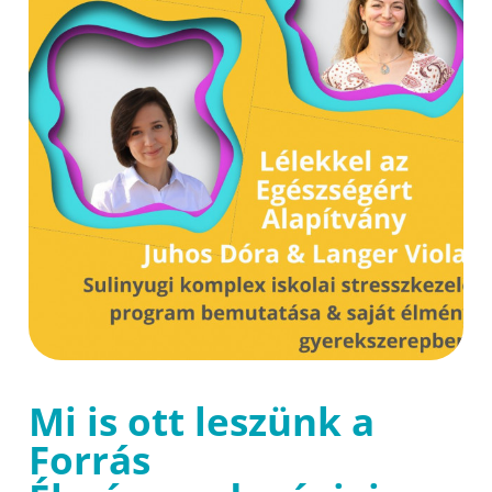
Mi is ott leszünk a
Forrás