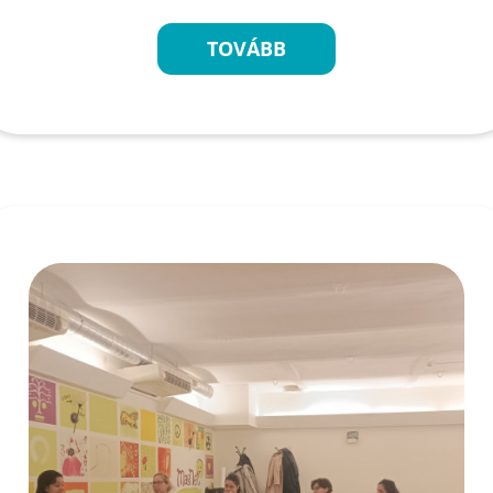
TOVÁBB