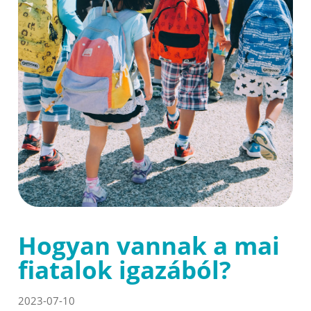
Hogyan vannak a mai
fiatalok igazából?
2023-07-10