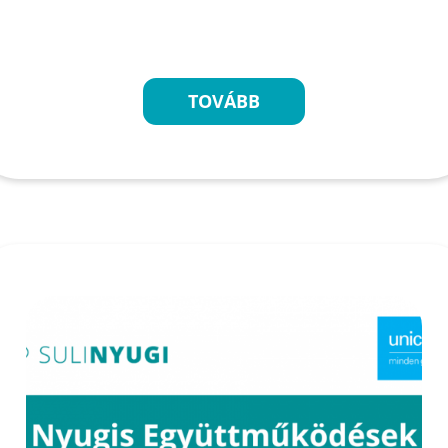
TOVÁBB