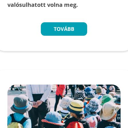
valósulhatott volna meg.
TOVÁBB