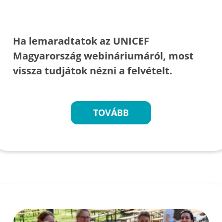
Ha lemaradtatok az UNICEF
Magyarország webináriumáról, most
vissza tudjátok nézni a felvételt.
TOVÁBB