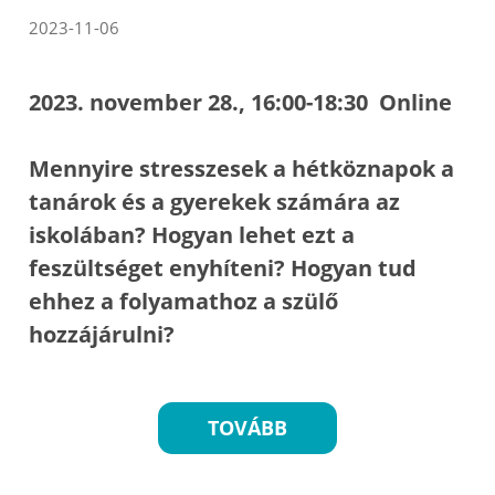
2023-11-06
2023. november 28., 16:00-18:30 Online
Mennyire stresszesek a hétköznapok a
tanárok és a gyerekek számára az
iskolában? Hogyan lehet ezt a
feszültséget enyhíteni? Hogyan tud
ehhez a folyamathoz a szülő
hozzájárulni?
TOVÁBB