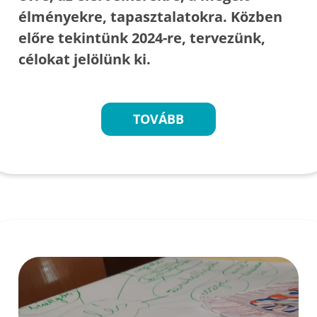
élményekre, tapasztalatokra. Közben
előre tekintünk 2024-re, tervezünk,
célokat jelölünk ki.
TOVÁBB