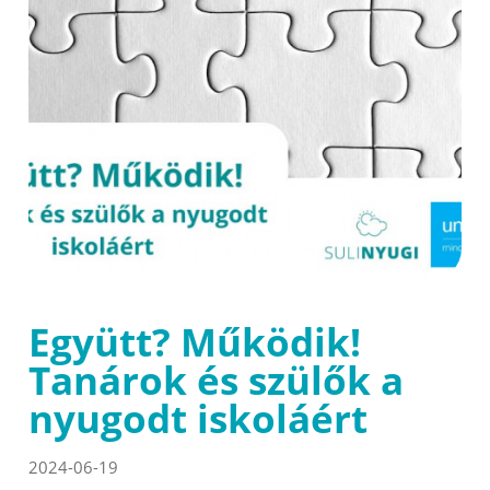
Együtt? Működik!
Tanárok és szülők a
nyugodt iskoláért
2024-06-19