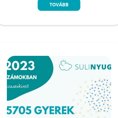
TOVÁBB