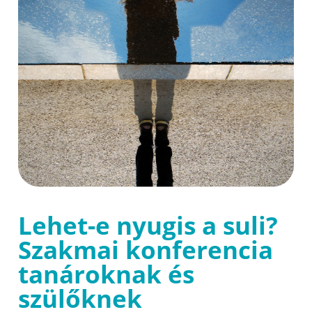
Lehet-e nyugis a suli?
Szakmai konferencia
tanároknak és
szülőknek