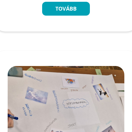
TOVÁBB