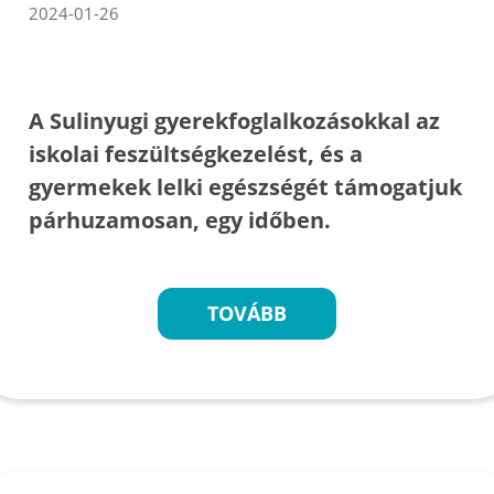
2024-01-26
A Sulinyugi gyerekfoglalkozásokkal az
iskolai feszültségkezelést, és a
gyermekek lelki egészségét támogatjuk
párhuzamosan, egy időben.
TOVÁBB