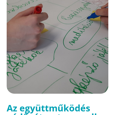
Az együttműködés