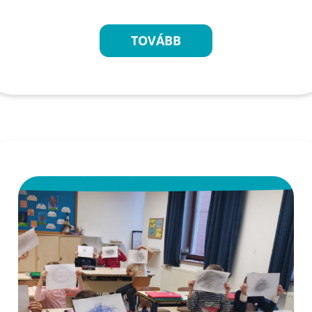
TOVÁBB