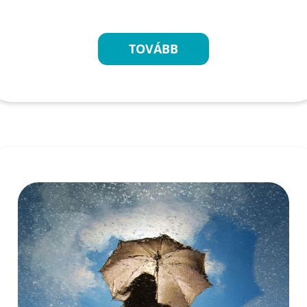
TOVÁBB