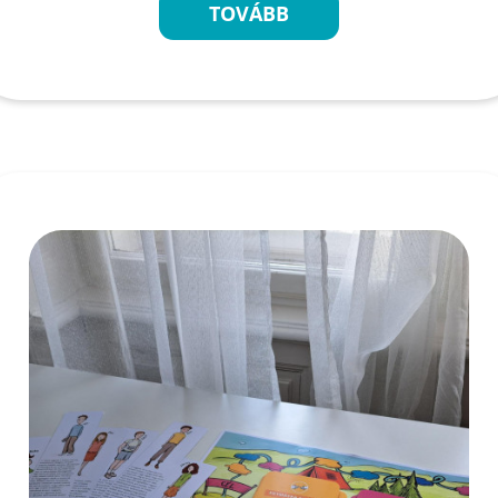
TOVÁBB