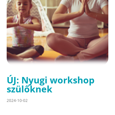
ÚJ: Nyugi workshop
szülőknek
2024-10-02