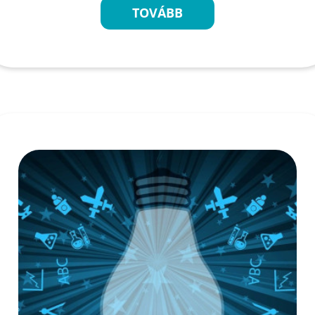
TOVÁBB