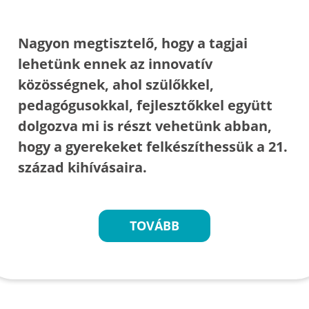
Nagyon megtisztelő, hogy a tagjai
lehetünk ennek az innovatív
közösségnek, ahol szülőkkel,
pedagógusokkal, fejlesztőkkel együtt
dolgozva mi is részt vehetünk abban,
hogy a gyerekeket felkészíthessük a 21.
század kihívásaira.
TOVÁBB