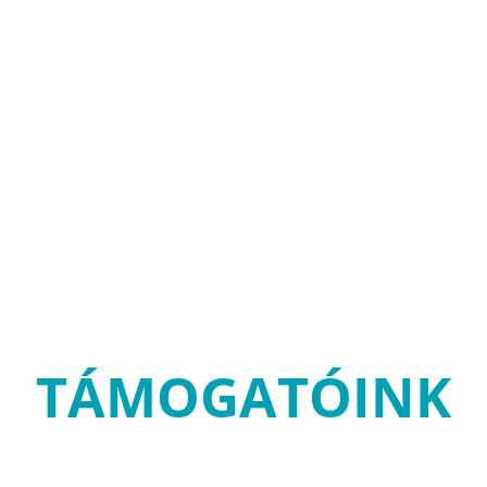
TÁMOGATÓINK