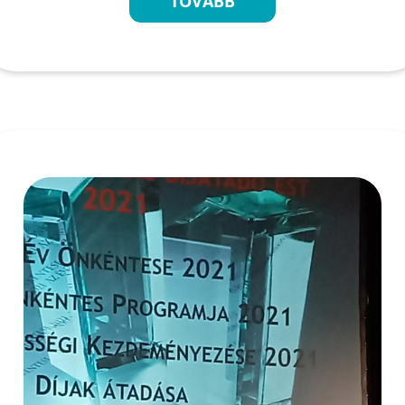
TOVÁBB