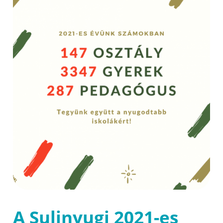
A Sulinyugi 2021-es