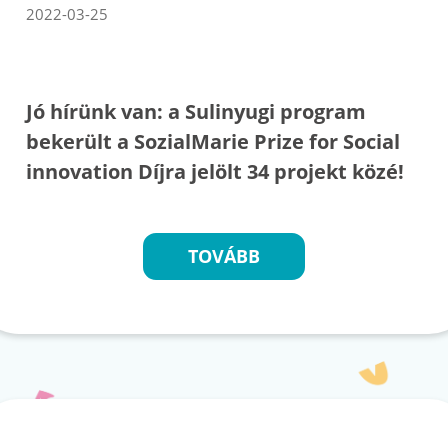
2022-03-25
Jó hírünk van: a Sulinyugi program
bekerült a SozialMarie Prize for Social
innovation Díjra jelölt 34 projekt közé!
TOVÁBB