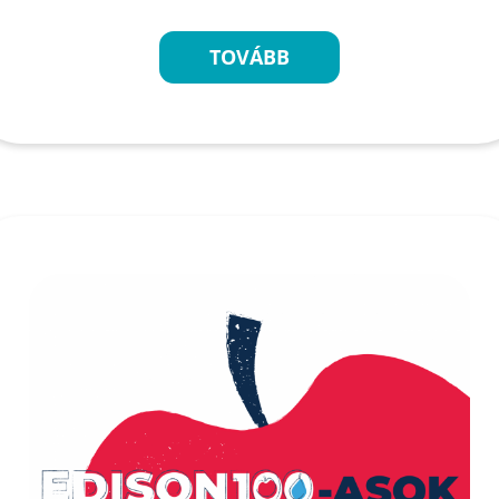
TOVÁBB