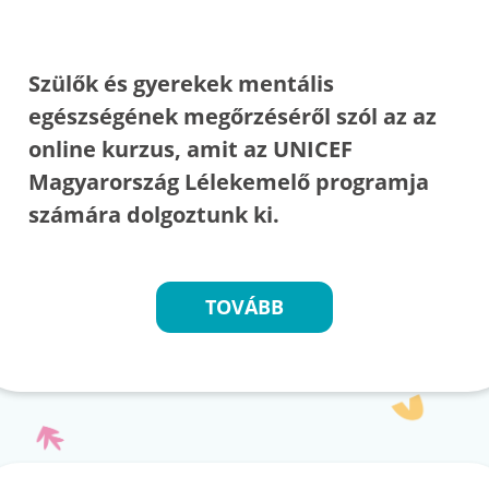
Szülők és gyerekek mentális
egészségének megőrzéséről szól az az
online kurzus, amit az UNICEF
Magyarország Lélekemelő programja
számára dolgoztunk ki.
TOVÁBB