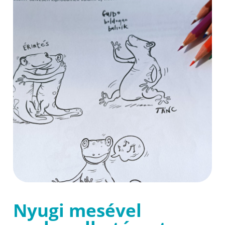
Nyugi mesével