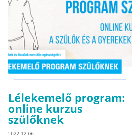
Lélekemelő program:
online kurzus
szülőknek
2022-12-06