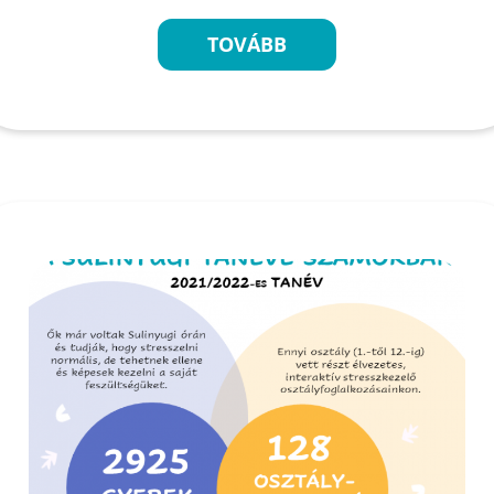
TOVÁBB