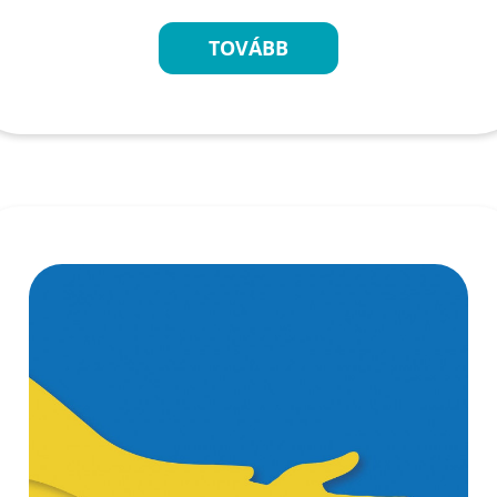
TOVÁBB