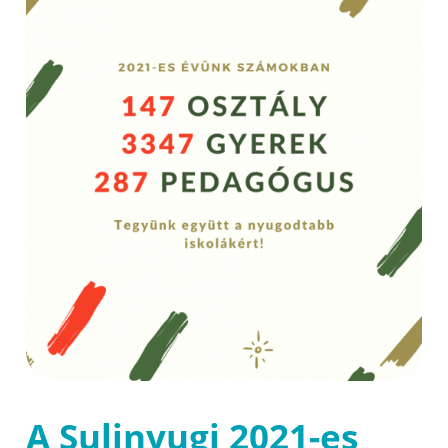
A Sulinyugi 2021-es