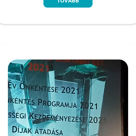
TOVÁBB