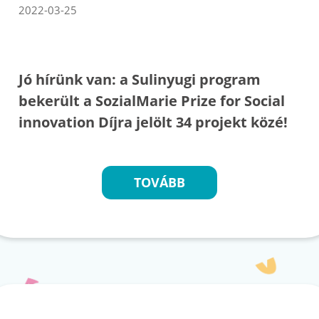
2022-03-25
Jó hírünk van: a Sulinyugi program
bekerült a SozialMarie Prize for Social
innovation Díjra jelölt 34 projekt közé!
TOVÁBB