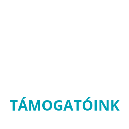
TÁMOGATÓINK