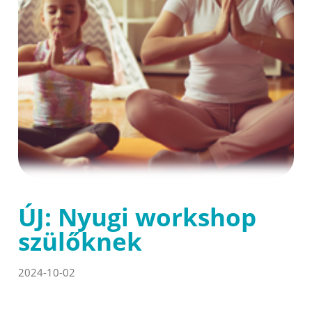
ÚJ: Nyugi workshop
szülőknek
2024-10-02