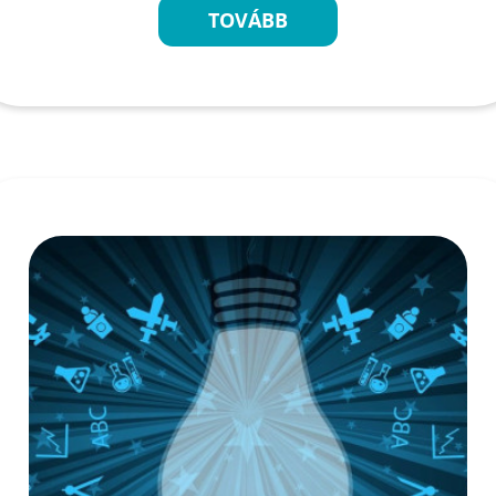
TOVÁBB