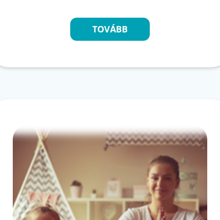
TOVÁBB