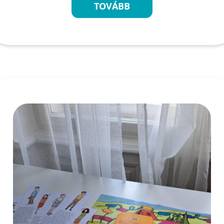
TOVÁBB