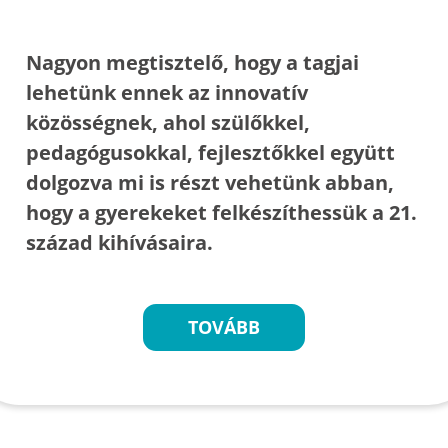
Nagyon megtisztelő, hogy a tagjai
lehetünk ennek az innovatív
közösségnek, ahol szülőkkel,
pedagógusokkal, fejlesztőkkel együtt
dolgozva mi is részt vehetünk abban,
hogy a gyerekeket felkészíthessük a 21.
század kihívásaira.
TOVÁBB