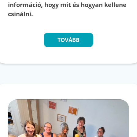
információ, hogy mit és hogyan kellene
csinálni.
TOVÁBB