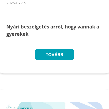
2025-07-15
Nyári beszélgetés arról, hogy vannak a
gyerekek
TOVÁBB