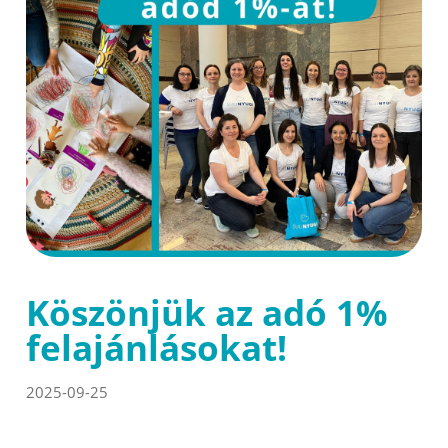
Köszönjük az adó 1%
felajánlásokat!
2025-09-25