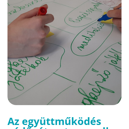
Az együttműködés