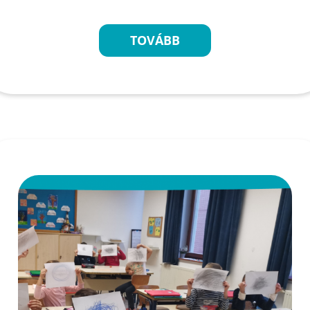
TOVÁBB