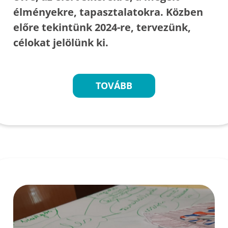
élményekre, tapasztalatokra. Közben
előre tekintünk 2024-re, tervezünk,
célokat jelölünk ki.
TOVÁBB