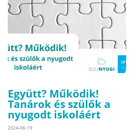
Együtt? Működik!
Tanárok és szülők a
nyugodt iskoláért
2024-06-19