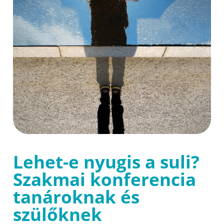
Lehet-e nyugis a suli?
Szakmai konferencia
tanároknak és
szülőknek