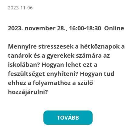
2023-11-06
2023. november 28., 16:00-18:30 Online
Mennyire stresszesek a hétköznapok a
tanárok és a gyerekek számára az
iskolában? Hogyan lehet ezt a
feszültséget enyhíteni? Hogyan tud
ehhez a folyamathoz a szülő
hozzájárulni?
TOVÁBB