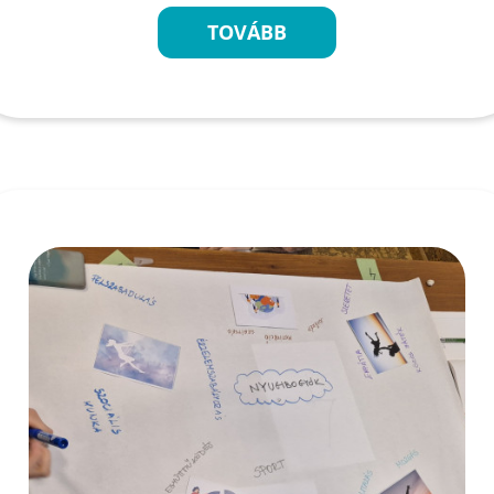
TOVÁBB