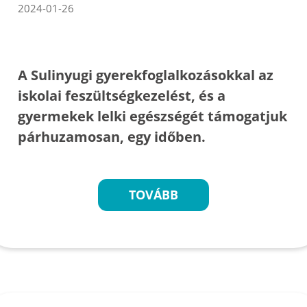
2024-01-26
A Sulinyugi gyerekfoglalkozásokkal az
iskolai feszültségkezelést, és a
gyermekek lelki egészségét támogatjuk
párhuzamosan, egy időben.
TOVÁBB