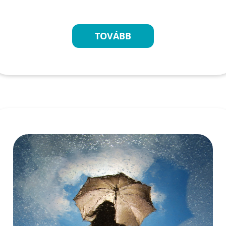
TOVÁBB