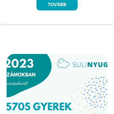
TOVÁBB