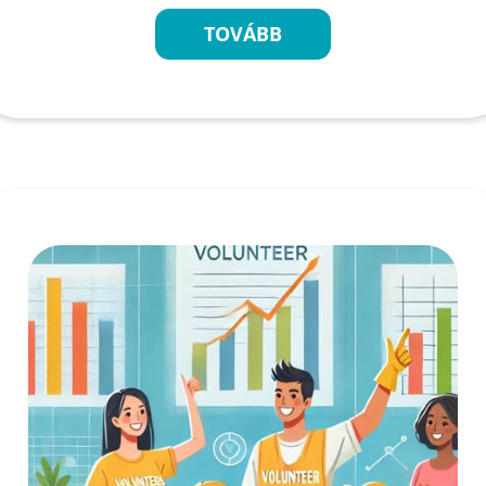
TOVÁBB