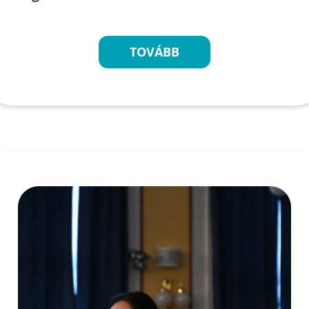
TOVÁBB