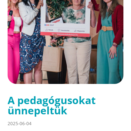
A pedagógusokat
ünnepeltük
2025-06-04