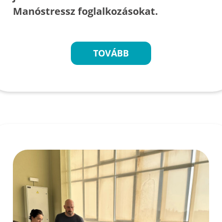
Manóstressz foglalkozásokat.
TOVÁBB