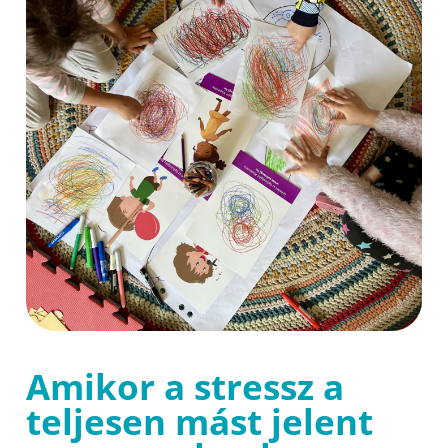
Amikor a stressz a
teljesen mást jelent