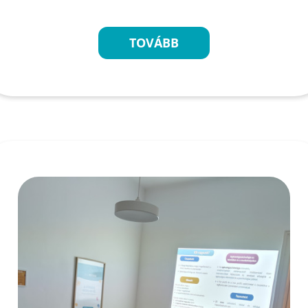
TOVÁBB