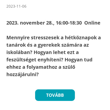
2023-11-06
2023. november 28., 16:00-18:30 Online
Mennyire stresszesek a hétköznapok a
tanárok és a gyerekek számára az
iskolában? Hogyan lehet ezt a
feszültséget enyhíteni? Hogyan tud
ehhez a folyamathoz a szülő
hozzájárulni?
TOVÁBB