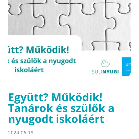
Együtt? Működik!
Tanárok és szülők a
nyugodt iskoláért
2024-06-19