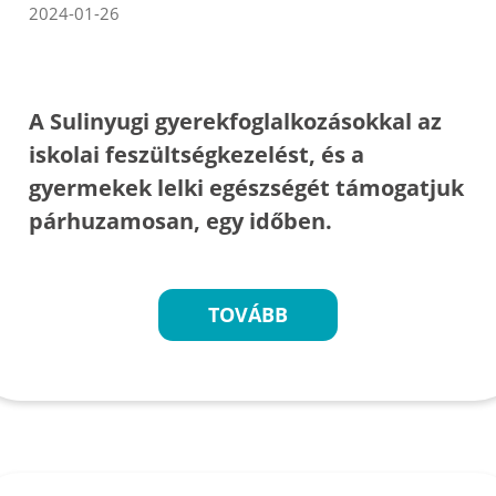
2024-01-26
A Sulinyugi gyerekfoglalkozásokkal az
iskolai feszültségkezelést, és a
gyermekek lelki egészségét támogatjuk
párhuzamosan, egy időben.
TOVÁBB