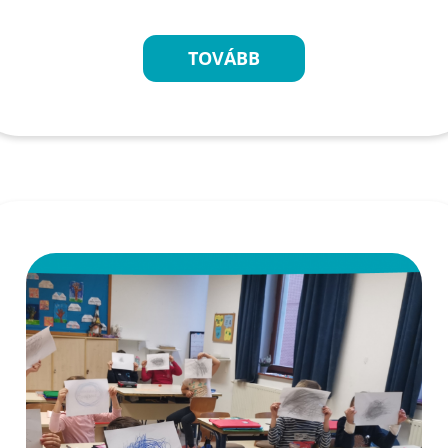
TOVÁBB