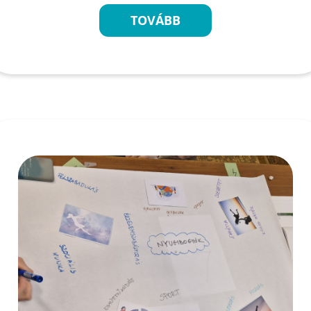
TOVÁBB