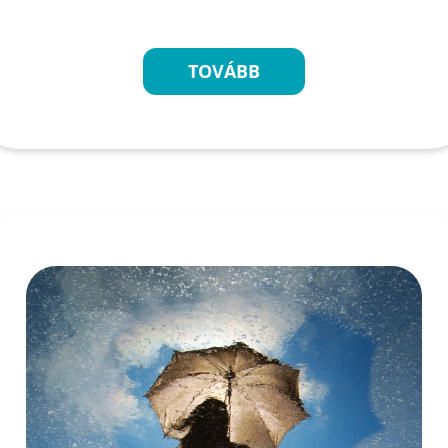
TOVÁBB