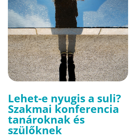
Lehet-e nyugis a suli?
Szakmai konferencia
tanároknak és
szülőknek