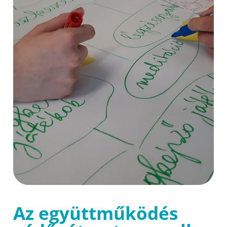
Az együttműködés