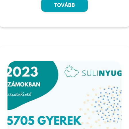
TOVÁBB