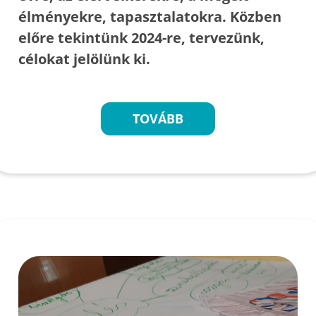
élményekre, tapasztalatokra. Közben
előre tekintünk 2024-re, tervezünk,
célokat jelölünk ki.
TOVÁBB