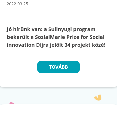
2022-03-25
Jó hírünk van: a Sulinyugi program
bekerült a SozialMarie Prize for Social
innovation Díjra jelölt 34 projekt közé!
TOVÁBB