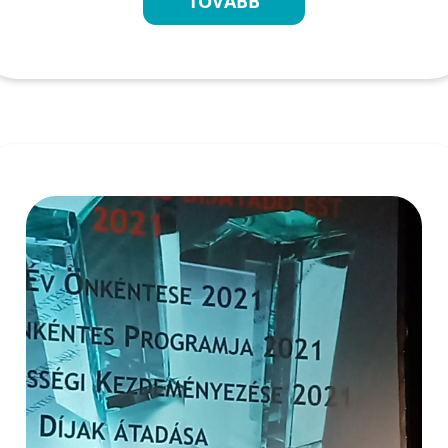
TOVÁBB