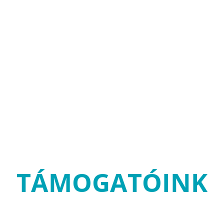
TÁMOGATÓINK