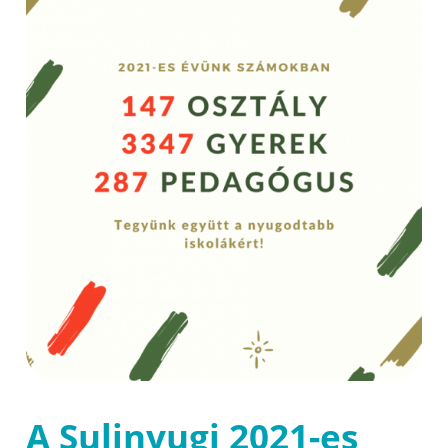
A Sulinyugi 2021-es