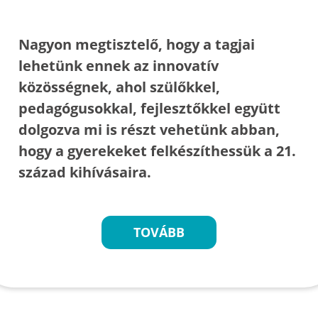
Nagyon megtisztelő, hogy a tagjai
lehetünk ennek az innovatív
közösségnek, ahol szülőkkel,
pedagógusokkal, fejlesztőkkel együtt
dolgozva mi is részt vehetünk abban,
hogy a gyerekeket felkészíthessük a 21.
század kihívásaira.
TOVÁBB