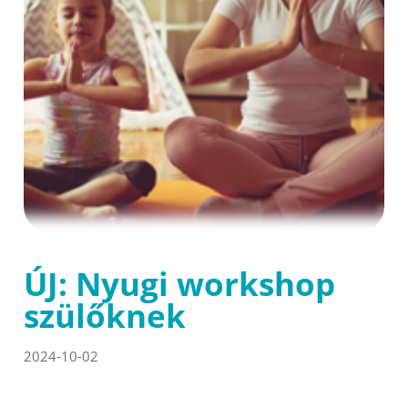
ÚJ: Nyugi workshop
szülőknek
2024-10-02