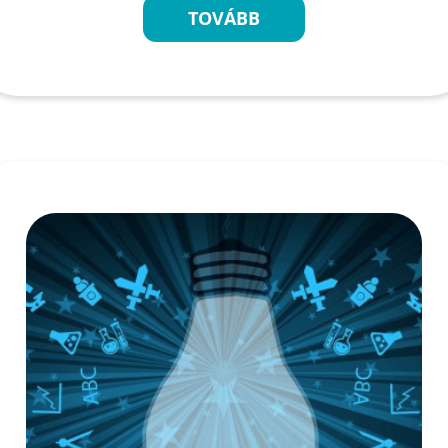
TOVÁBB