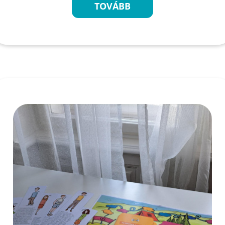
TOVÁBB