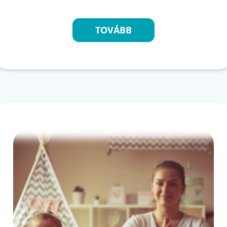
TOVÁBB