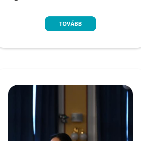
TOVÁBB