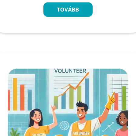
TOVÁBB