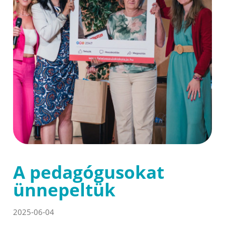
A pedagógusokat
ünnepeltük
2025-06-04