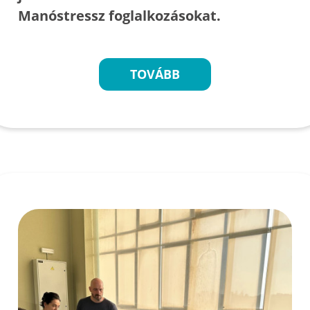
Manóstressz foglalkozásokat.
TOVÁBB