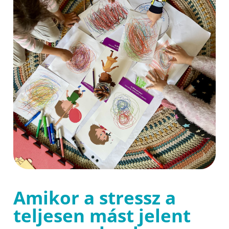
Amikor a stressz a
teljesen mást jelent