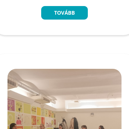
TOVÁBB