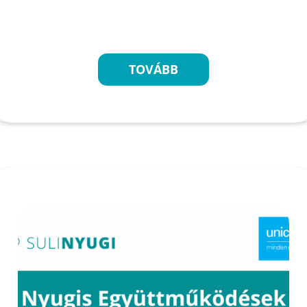
TOVÁBB