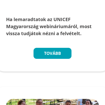
Ha lemaradtatok az UNICEF
Magyarország webináriumáról, most
vissza tudjátok nézni a felvételt.
TOVÁBB