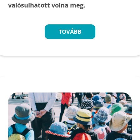
valósulhatott volna meg.
TOVÁBB