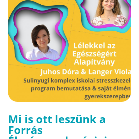
Mi is ott leszünk a
Forrás