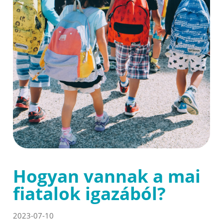
Hogyan vannak a mai
fiatalok igazából?
2023-07-10