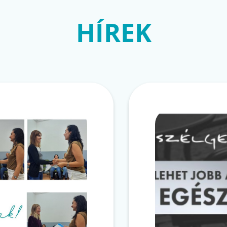
HÍREK