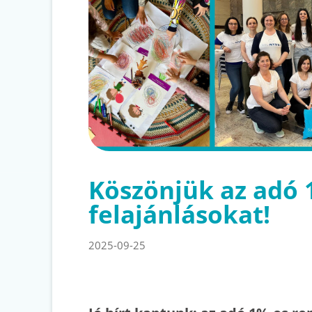
Köszönjük az adó
felajánlásokat!
2025-09-25