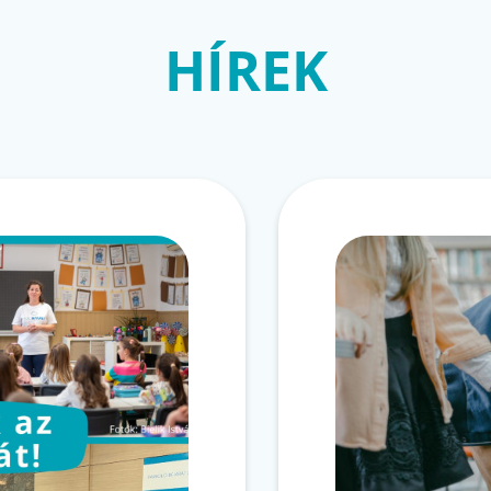
HÍREK