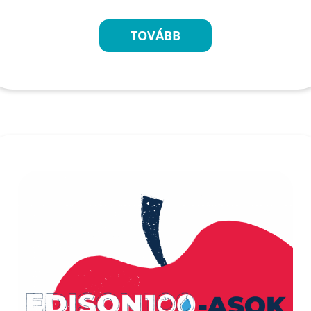
TOVÁBB