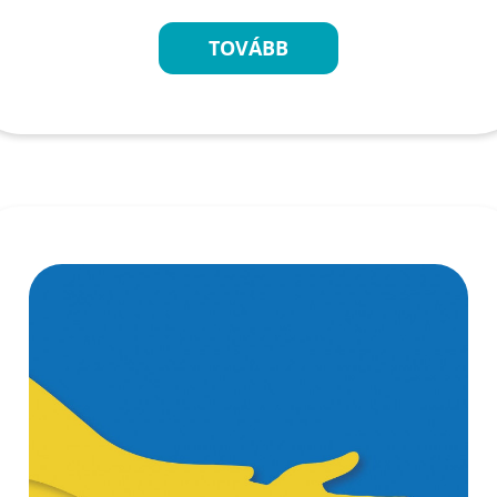
TOVÁBB