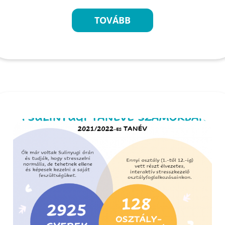
TOVÁBB