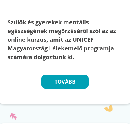
Szülők és gyerekek mentális
egészségének megőrzéséről szól az az
online kurzus, amit az UNICEF
Magyarország Lélekemelő programja
számára dolgoztunk ki.
TOVÁBB