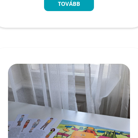
TOVÁBB