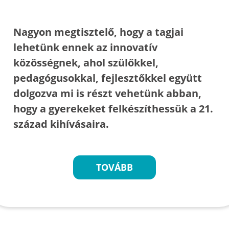
Nagyon megtisztelő, hogy a tagjai
lehetünk ennek az innovatív
közösségnek, ahol szülőkkel,
pedagógusokkal, fejlesztőkkel együtt
dolgozva mi is részt vehetünk abban,
hogy a gyerekeket felkészíthessük a 21.
század kihívásaira.
TOVÁBB