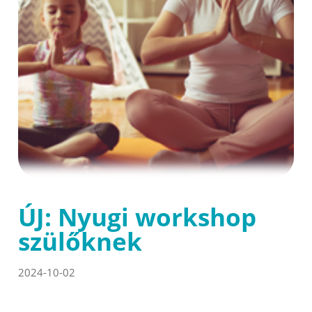
ÚJ: Nyugi workshop
szülőknek
2024-10-02