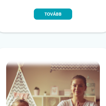
TOVÁBB