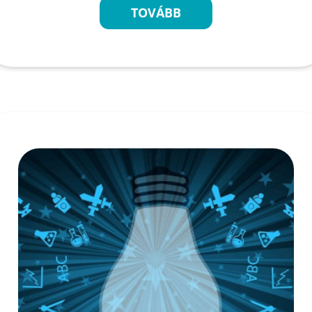
TOVÁBB