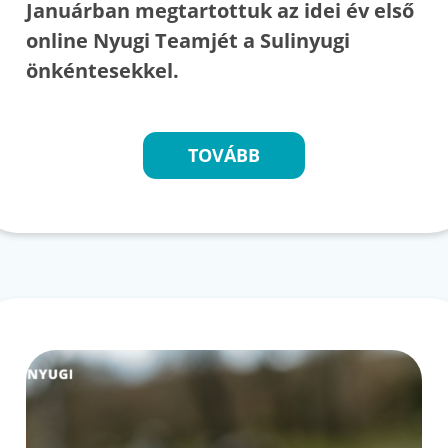
Januárban megtartottuk az idei év első
online Nyugi Teamjét a Sulinyugi
önkéntesekkel.
TOVÁBB