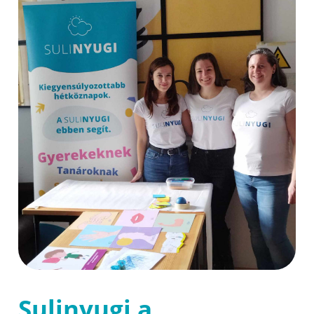
Sulinyugi a