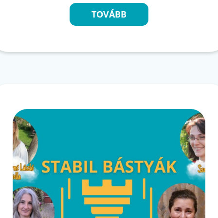
TOVÁBB