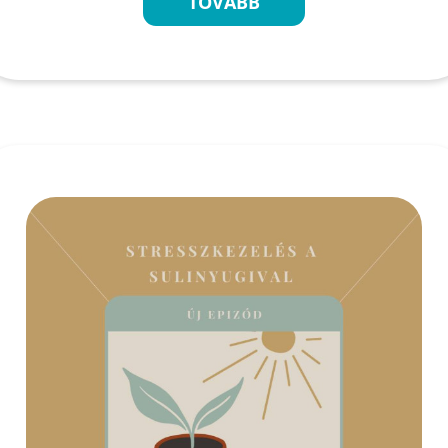
TOVÁBB