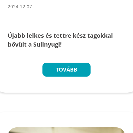
2024-12-07
Újabb lelkes és tettre kész tagokkal
bővült a Sulinyugi!
TOVÁBB