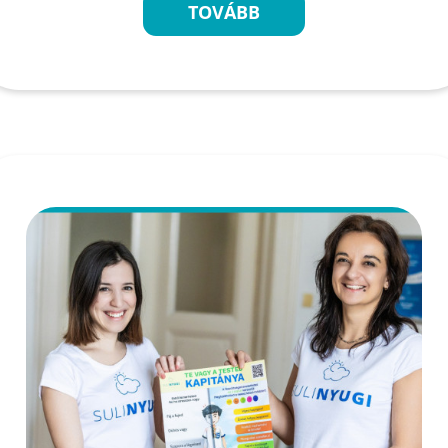
TOVÁBB