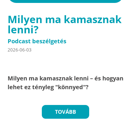
Milyen ma kamasznak
lenni?
Podcast beszélgetés
2026-06-03
Milyen ma kamasznak lenni – és hogyan
lehet ez tényleg "könnyed"?
TOVÁBB