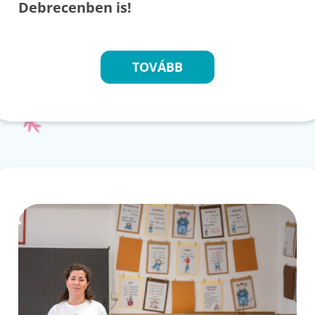
Debrecenben is!
TOVÁBB