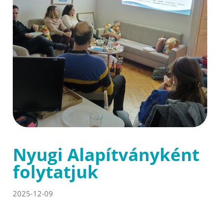
Nyugi Alapítványként
folytatjuk
2025-12-09