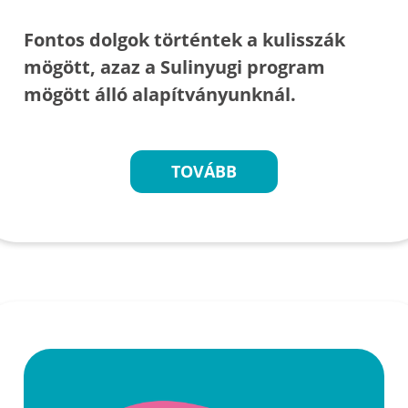
Fontos dolgok történtek a kulisszák
mögött, azaz a Sulinyugi program
mögött álló alapítványunknál.
TOVÁBB