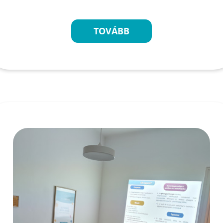
TOVÁBB