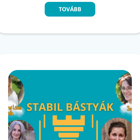
TOVÁBB