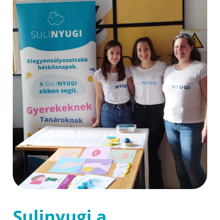
Sulinyugi a