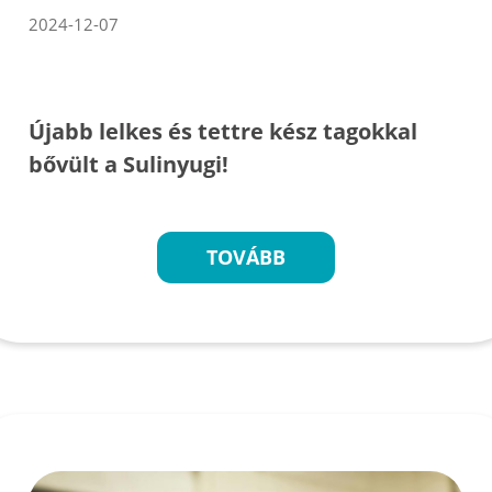
2024-12-07
Újabb lelkes és tettre kész tagokkal
bővült a Sulinyugi!
TOVÁBB