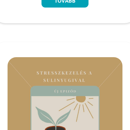
TOVÁBB