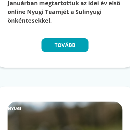
Januárban megtartottuk az idei év első
online Nyugi Teamjét a Sulinyugi
önkéntesekkel.
TOVÁBB