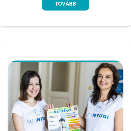
TOVÁBB