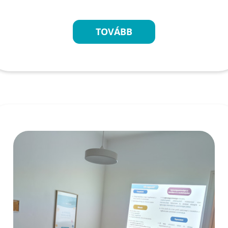
TOVÁBB