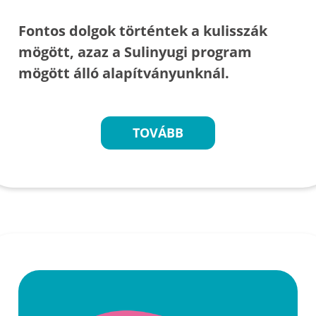
Fontos dolgok történtek a kulisszák
mögött, azaz a Sulinyugi program
mögött álló alapítványunknál.
TOVÁBB