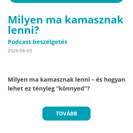
Milyen ma kamasznak
lenni?
Podcast beszélgetés
2026-06-03
Milyen ma kamasznak lenni – és hogyan
lehet ez tényleg "könnyed"?
TOVÁBB