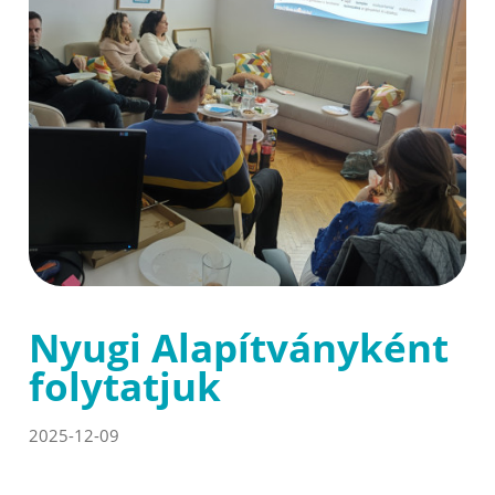
Nyugi Alapítványként
folytatjuk
2025-12-09