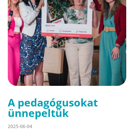
A pedagógusokat
ünnepeltük
2025-06-04