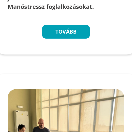
Manóstressz foglalkozásokat.
TOVÁBB