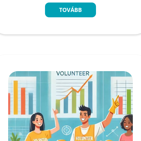
TOVÁBB