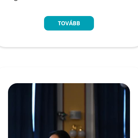
TOVÁBB