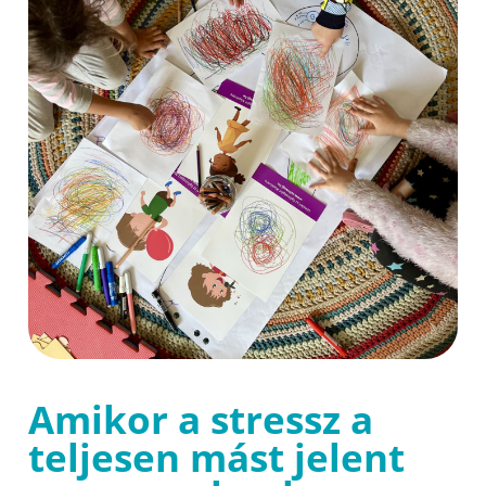
Amikor a stressz a
teljesen mást jelent