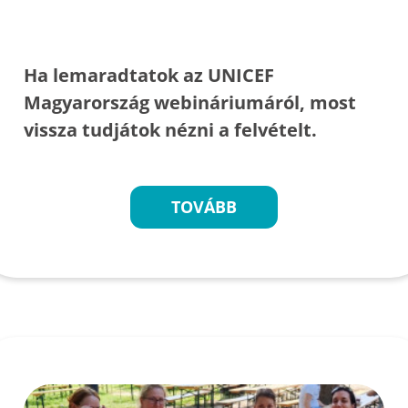
Ha lemaradtatok az UNICEF
Magyarország webináriumáról, most
vissza tudjátok nézni a felvételt.
TOVÁBB