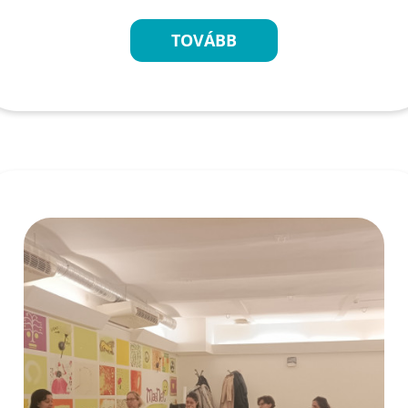
TOVÁBB