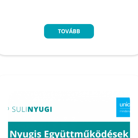
TOVÁBB