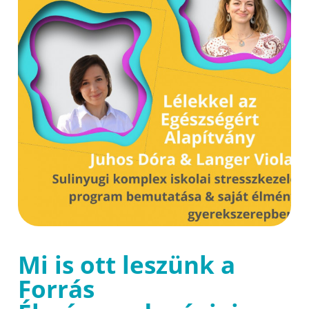
Mi is ott leszünk a
Forrás