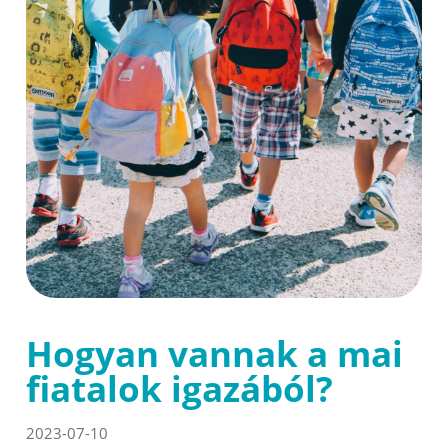
Hogyan vannak a mai
fiatalok igazából?
2023-07-10