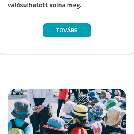
valósulhatott volna meg.
TOVÁBB