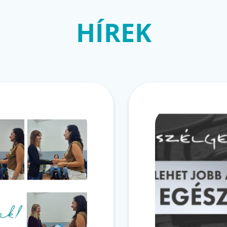
HÍREK