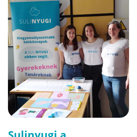
Sulinyugi a