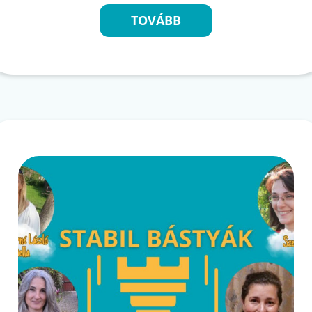
TOVÁBB