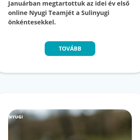
Januárban megtartottuk az idei év első
online Nyugi Teamjét a Sulinyugi
önkéntesekkel.
TOVÁBB