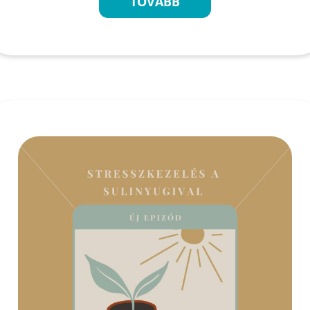
TOVÁBB