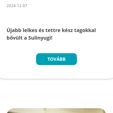
2024-12-07
Újabb lelkes és tettre kész tagokkal
bővült a Sulinyugi!
TOVÁBB