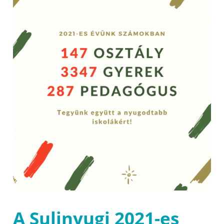
A Sulinyugi 2021-es