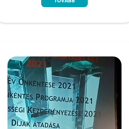
TOVÁBB