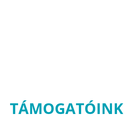
TÁMOGATÓINK