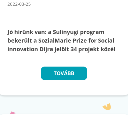
2022-03-25
Jó hírünk van: a Sulinyugi program
bekerült a SozialMarie Prize for Social
innovation Díjra jelölt 34 projekt közé!
TOVÁBB