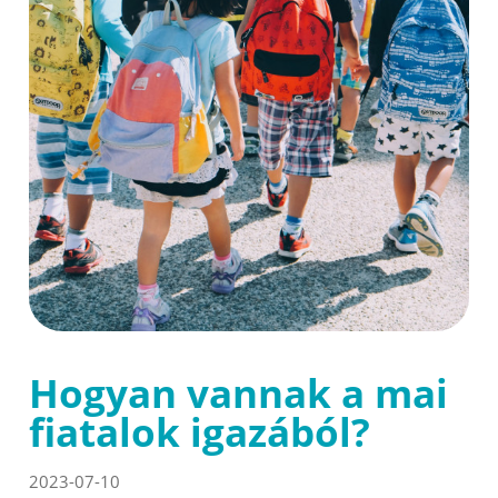
Hogyan vannak a mai
fiatalok igazából?
2023-07-10