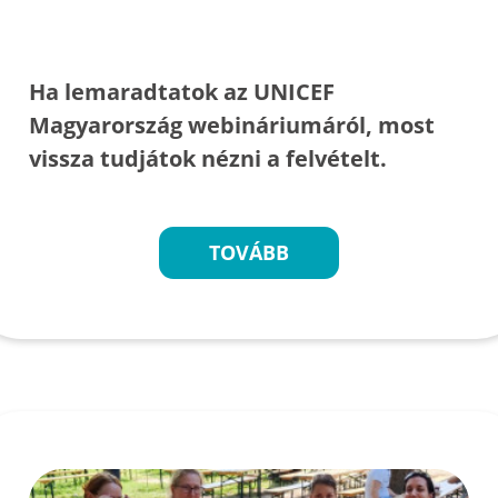
Ha lemaradtatok az UNICEF
Magyarország webináriumáról, most
vissza tudjátok nézni a felvételt.
TOVÁBB