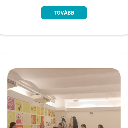
TOVÁBB