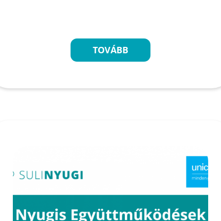
TOVÁBB