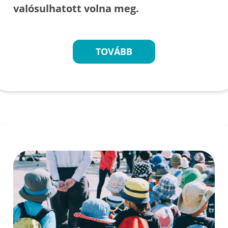
valósulhatott volna meg.
TOVÁBB