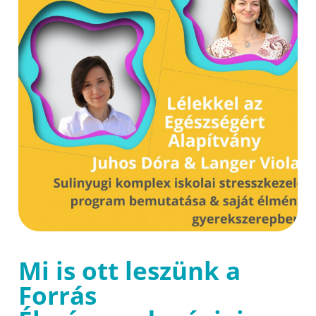
Mi is ott leszünk a
Forrás