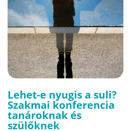
Lehet-e nyugis a suli?
Szakmai konferencia
tanároknak és
szülőknek