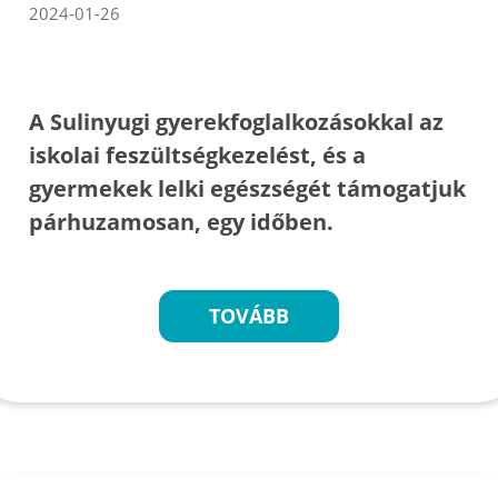
2024-01-26
A Sulinyugi gyerekfoglalkozásokkal az
iskolai feszültségkezelést, és a
gyermekek lelki egészségét támogatjuk
párhuzamosan, egy időben.
TOVÁBB