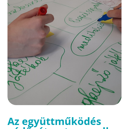
Az együttműködés