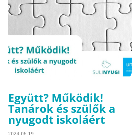
Együtt? Működik!
Tanárok és szülők a
nyugodt iskoláért
2024-06-19