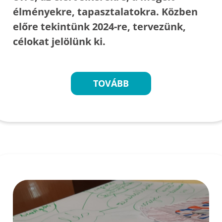
élményekre, tapasztalatokra. Közben
előre tekintünk 2024-re, tervezünk,
célokat jelölünk ki.
TOVÁBB