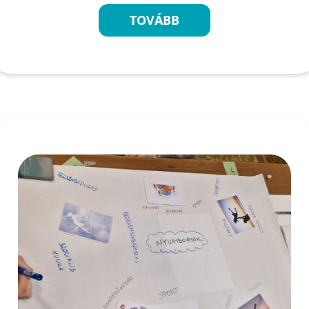
TOVÁBB