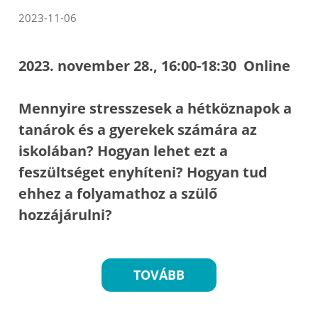
2023-11-06
2023. november 28., 16:00-18:30 Online
Mennyire stresszesek a hétköznapok a
tanárok és a gyerekek számára az
iskolában? Hogyan lehet ezt a
feszültséget enyhíteni? Hogyan tud
ehhez a folyamathoz a szülő
hozzájárulni?
TOVÁBB