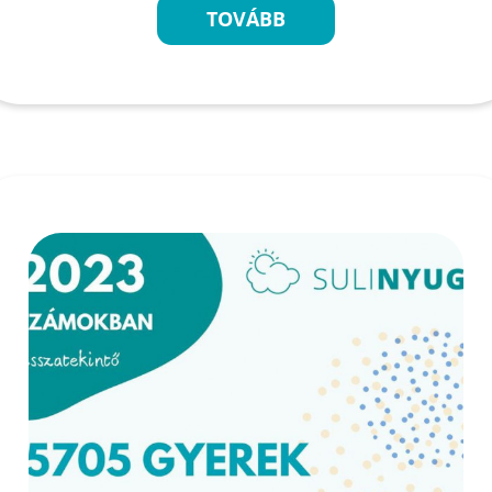
TOVÁBB