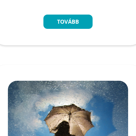
TOVÁBB