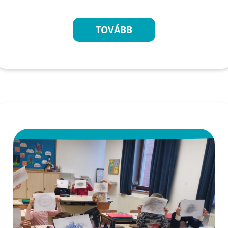
TOVÁBB