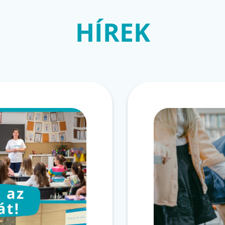
HÍREK