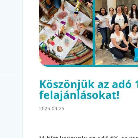
Köszönjük az adó
felajánlásokat!
2025-09-25