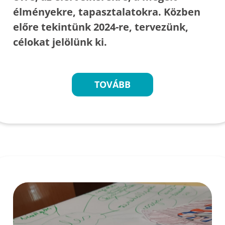
élményekre, tapasztalatokra. Közben
előre tekintünk 2024-re, tervezünk,
célokat jelölünk ki.
TOVÁBB