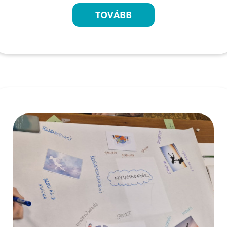
TOVÁBB