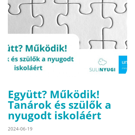
Együtt? Működik!
Tanárok és szülők a
nyugodt iskoláért
2024-06-19