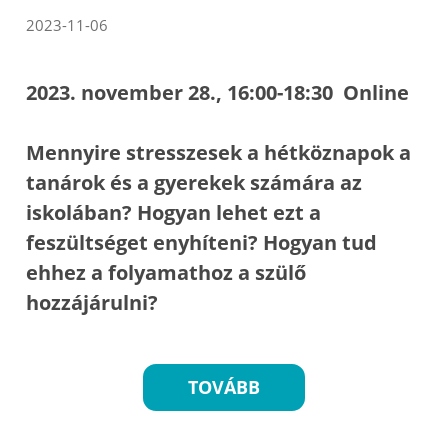
2023-11-06
2023. november 28., 16:00-18:30 Online
Mennyire stresszesek a hétköznapok a
tanárok és a gyerekek számára az
iskolában? Hogyan lehet ezt a
feszültséget enyhíteni? Hogyan tud
ehhez a folyamathoz a szülő
hozzájárulni?
TOVÁBB