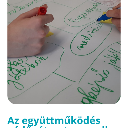
Az együttműködés