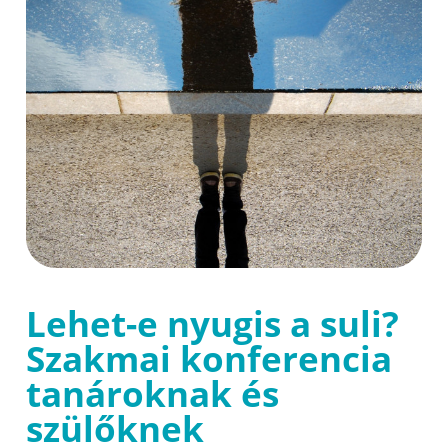
Lehet-e nyugis a suli?
Szakmai konferencia
tanároknak és
szülőknek