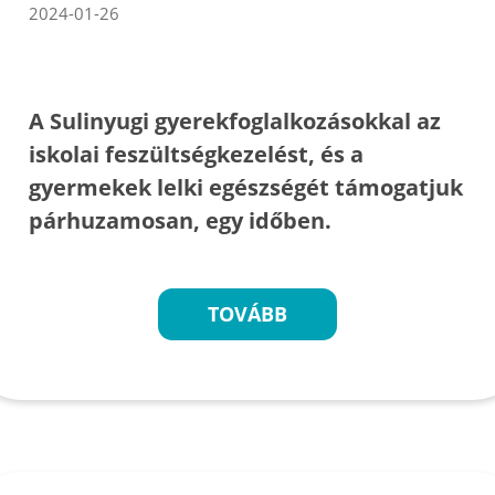
2024-01-26
A Sulinyugi gyerekfoglalkozásokkal az
iskolai feszültségkezelést, és a
gyermekek lelki egészségét támogatjuk
párhuzamosan, egy időben.
TOVÁBB