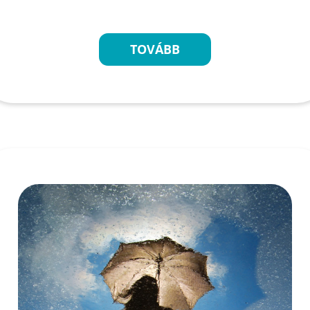
TOVÁBB