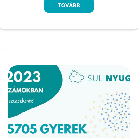
TOVÁBB