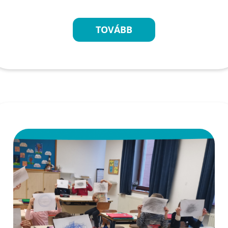
TOVÁBB