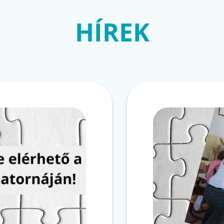
HÍREK