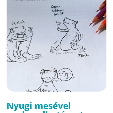
Nyugi mesével