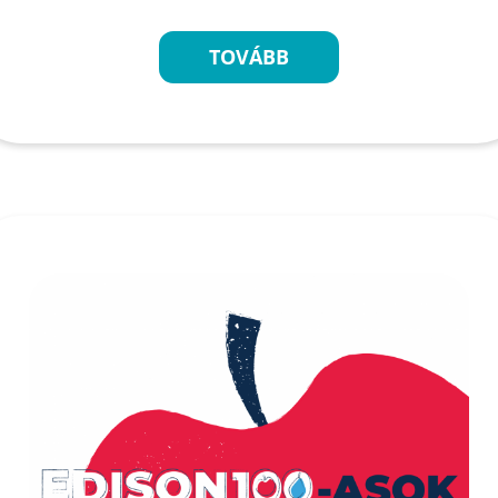
TOVÁBB