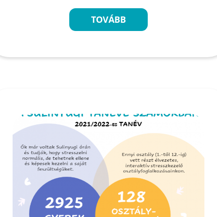
TOVÁBB