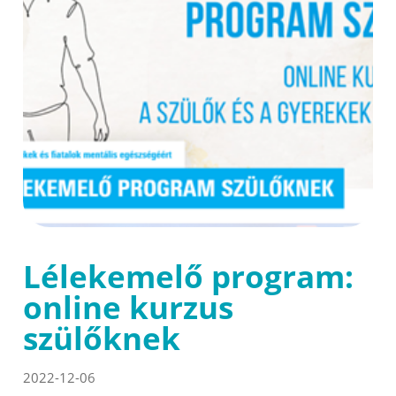
Lélekemelő program:
online kurzus
szülőknek
2022-12-06