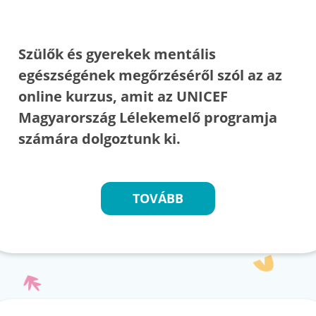
Szülők és gyerekek mentális
egészségének megőrzéséről szól az az
online kurzus, amit az UNICEF
Magyarország Lélekemelő programja
számára dolgoztunk ki.
TOVÁBB