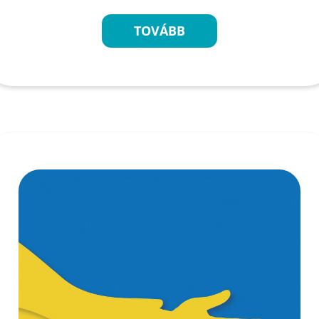
TOVÁBB