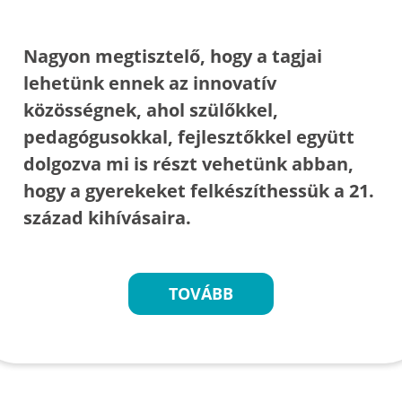
Nagyon megtisztelő, hogy a tagjai
lehetünk ennek az innovatív
közösségnek, ahol szülőkkel,
pedagógusokkal, fejlesztőkkel együtt
dolgozva mi is részt vehetünk abban,
hogy a gyerekeket felkészíthessük a 21.
század kihívásaira.
TOVÁBB