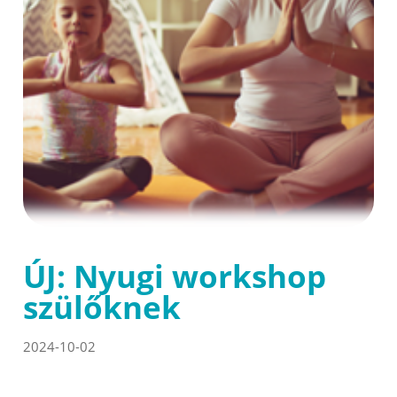
ÚJ: Nyugi workshop
szülőknek
2024-10-02