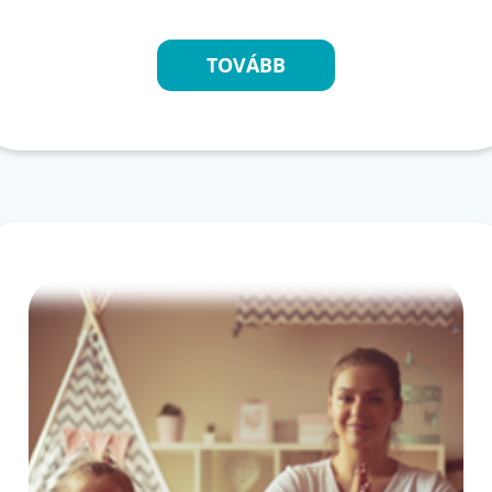
TOVÁBB