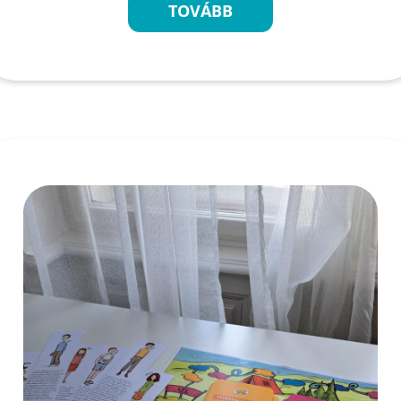
TOVÁBB