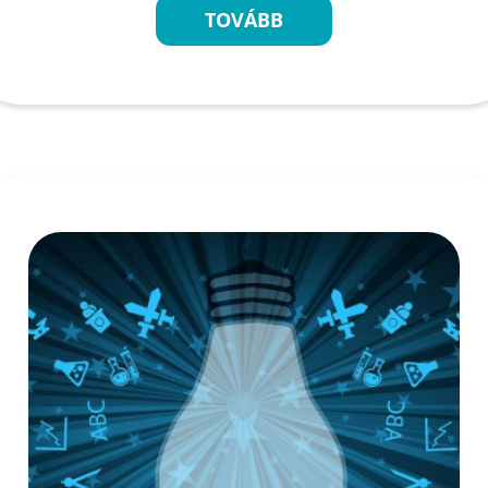
TOVÁBB