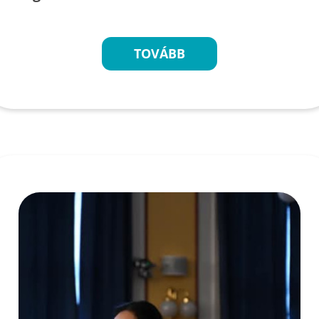
TOVÁBB