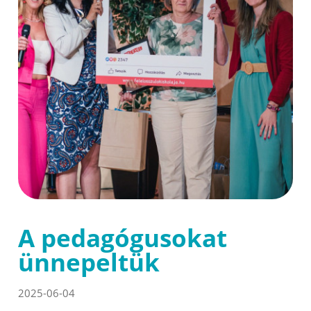
A pedagógusokat
ünnepeltük
2025-06-04