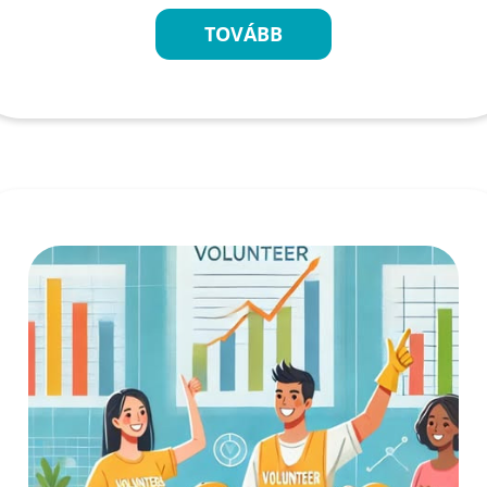
TOVÁBB