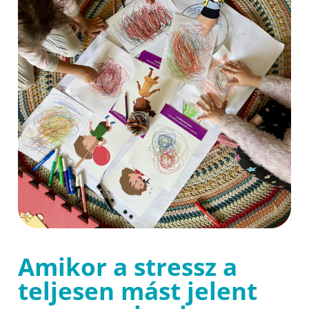
Amikor a stressz a
teljesen mást jelent