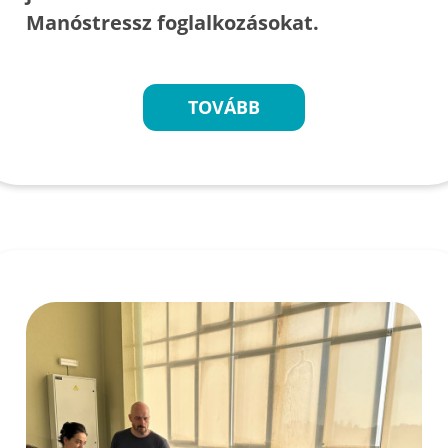
Manóstressz foglalkozásokat.
TOVÁBB